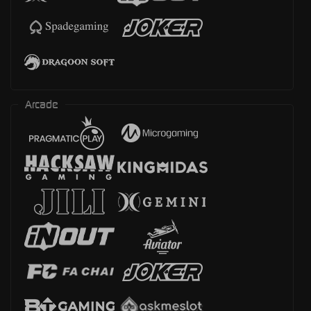
Arcade