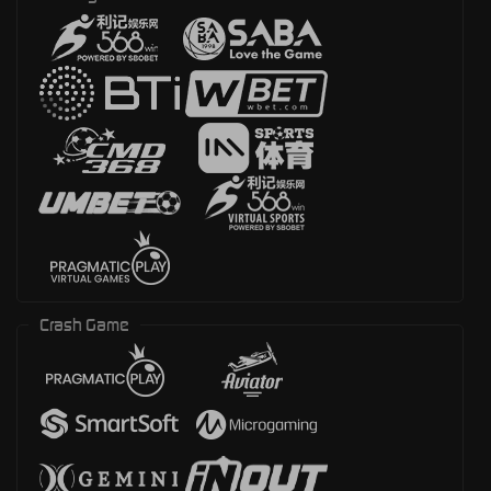
Crash Game