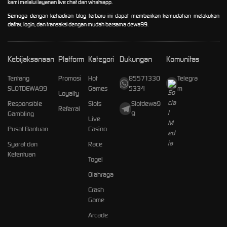
kami melalui layanan live chat dan whatsapp.
Semoga dengan kehadiran blog terbaru ini dapat memberikan kemudahan melakukan
daftar, login, dan transaksi dengan mudah bersama dewa99.
Kebijaksanaan
Platform
Kategori
Dukungan
Komunitas
Tentang
Promosi
Hot
85571330
Telegra
SLOTDEWA99
Games
5334
m
Loyalty
Responsible
Slots
Slotdewa9
Referral
Gambling
9
Live
Pusat Bantuan
Casino
Syarat dan
Race
Ketentuan
Togel
Olahraga
Crash
Game
Arcade