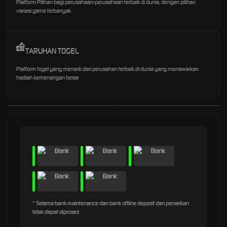
Platform Pilihan bagi perusahaan-perusahaan terbaik di dunia, dengan pilihan
variasi game terbanyak
TARUHAN TOGEL
Platform togel yang menarik dari perusahan terbaik di dunia yang menawarkan
hadiah kemenangan besar
* Selama bank maintenance dan bank offline deposit dan penarikan
tidak dapat diproses