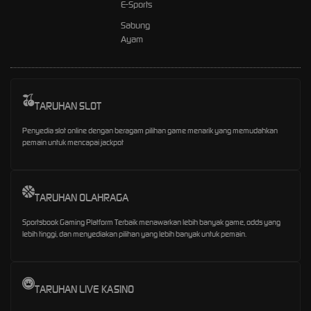
E-Sports
Sabung
Ayam
TARUHAN SLOT
Penyedia slot online dengan beragam pilihan game menarik yang memudahkan
pemain untuk mencapai jackpot
TARUHAN OLAHRAGA
Sportsbook Gaming Platform Terbaik menawarkan lebih banyak game, odds yang
lebih tinggi, dan menyediakan pilihan yang lebih banyak untuk pemain.
TARUHAN LIVE KASINO