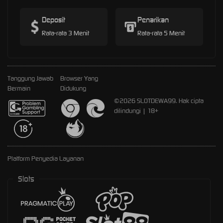
Deposit
Penarikan
Rata-rata 3 Menit
Rata-rata 5 Menit
Tanggung Jawab
Browser Yang
Bermain
Didukung
©2026 SLOTDEWA99. Hak cipta
dilindungi | 18+
Platform Penyedia Layanan
Slots