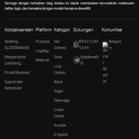
Semoga dengan kehadiran blog terbaru ini dapat memberikan kemudahan melakukan
daftar, login, dan transaksi dengan mudah bersama dewa99.
Kebijaksanaan
Platform
Kategori
Dukungan
Komunitas
Tentang
Promosi
Hot
85571330
Telegra
SLOTDEWA99
Games
5334
m
Loyalty
Responsible
Slots
Slotdewa9
Referral
Gambling
9
Live
Pusat Bantuan
Casino
Syarat dan
Race
Ketentuan
Togel
Olahraga
Crash
Game
Arcade
E-Sports