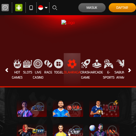
MASUK
DAFTAR
HOT
SLOTS
LIVE
RACE
TOGEL
OLAHRAGA
CRASH
ARCADE
E-
SABUNG
PROM
GAMES
CASINO
GAME
SPORTS
AYAM
i
i
i
i
i
i