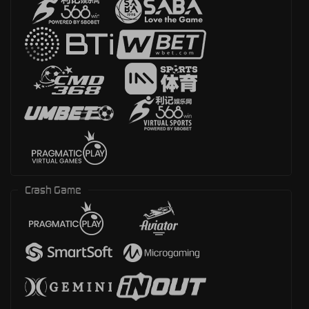
Crash Game