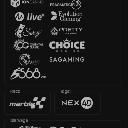
Race
Togel
Olahraga