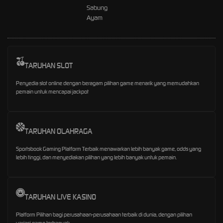
Sabung
Ayam
TARUHAN SLOT
Penyedia slot online dengan beragam pilihan game menarik yang memudahkan
pemain untuk mencapai jackpot
TARUHAN OLAHRAGA
Sportsbook Gaming Platform Terbaik menawarkan lebih banyak game, odds yang
lebih tinggi, dan menyediakan pilihan yang lebih banyak untuk pemain.
TARUHAN LIVE KASINO
Platform Pilihan bagi perusahaan-perusahaan terbaik di dunia, dengan pilihan
variasi game terbanyak