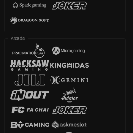
Arcade