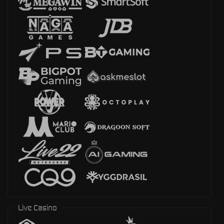
Live Casino