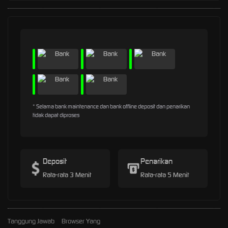
* Selama bank maintenance dan bank offline deposit dan penarikan
tidak dapat diproses
Deposit
Penarikan
Rata-rata 3 Menit
Rata-rata 5 Menit
Tanggung Jawab
Browser Yang