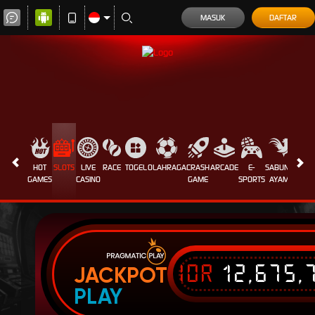
MASUK
DAFTAR
HOT
SLOTS
LIVE
RACE
TOGEL
OLAHRAGA
CRASH
ARCADE
E-
SABUNG
PROM
GAMES
CASINO
GAME
SPORTS
AYAM
IDR
12,675,
JACKPOT
PLAY