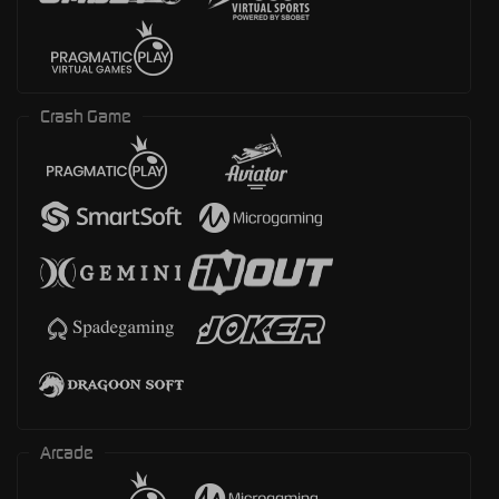
Crash Game
Arcade