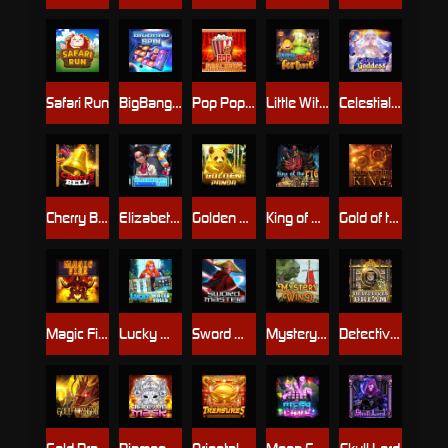
Safari Run
BigBang Spin
Pop Popcorns
Little Witch's Fortune
Celestial Goddess
Cherry Bell
Elizabeth Lab
Golden Panda
King of Pig
Gold of the King
Magic Fire
Lucky Waterfalls
Sword Master
Mystery Wind
Detective’s Dream