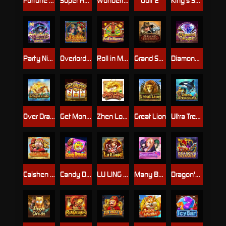
Fortune Twins
Super Hoo Hey How
Wonderful Christmas
Golf 2
King's Sword
Party Night
Overlord & Concubine
Roll in Money
Grand Sheriff
Diamond Mogul
Over Dragon's Gate
Get Money
Zhen Long Ju Bao
Great Lion
Ultra Treasure
Caishen Coming
Candy Dynasty
LU LING QI
Many Beauties
Dragon's Treasure