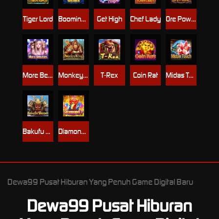
Tiger Lord
Booming Gems
Get High
Chef Lady
Ore Power
More Beauties
Monkey King
T-Rex
Coin Rat
Midas Touch
Bakufu Shogun
Diamond 7
Dewa99 Pusat Hiburan Yang Penuh Game Digital Baru
Dewa99 Pusat Hiburan