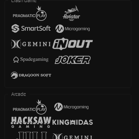
Crash Game
Arcade