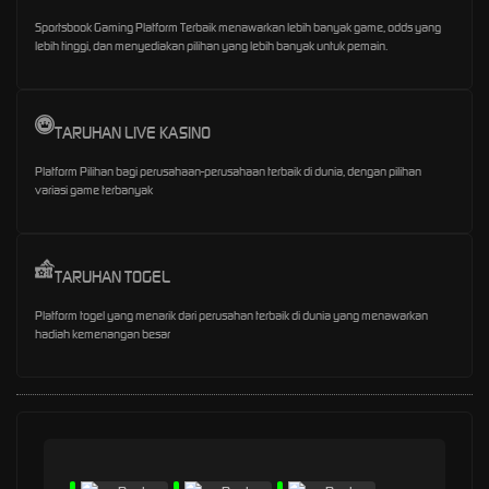
Sportsbook Gaming Platform Terbaik menawarkan lebih banyak game, odds yang
lebih tinggi, dan menyediakan pilihan yang lebih banyak untuk pemain.
TARUHAN LIVE KASINO
Platform Pilihan bagi perusahaan-perusahaan terbaik di dunia, dengan pilihan
variasi game terbanyak
TARUHAN TOGEL
Platform togel yang menarik dari perusahan terbaik di dunia yang menawarkan
hadiah kemenangan besar