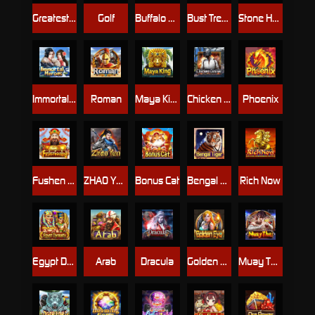
Greatest Circus
Golf
Buffalo Burst
Bust Treasury
Stone Hominid
Immortal Heroes
Roman
Maya King
Chicken Dinner
Phoenix
Fushen Coming
ZHAO YUN
Bonus Cat
Bengal Tiger
Rich Now
Egypt Dynasty
Arab
Dracula
Golden Eye
Muay Thai