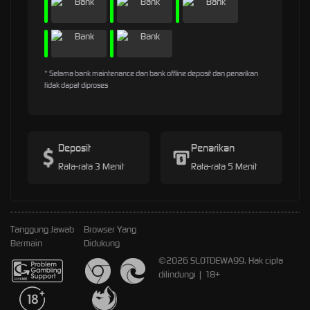
* Selama bank maintenance dan bank offline deposit dan penarikan
tidak dapat diproses
Deposit
Penarikan
Rata-rata 3 Menit
Rata-rata 5 Menit
Tanggung Jawab
Browser Yang
Bermain
Didukung
©2026 SLOTDEWA99. Hak cipta
dilindungi | 18+