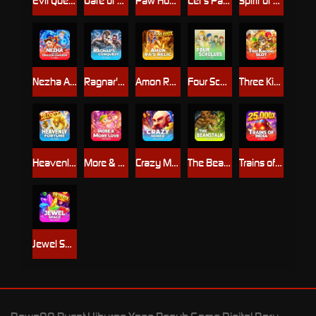
Evil Queen Cauldron
Gate of Ninja
Paw House 2
Let's Party
Spirit of Nine Tails
Nezha And The Dragon Emperor
Ragnar's Conquest
Amon Ra's Relic
Four Scholars
Three Kingdoms Slot
Heavenly Fortune
More & More Love
Crazy Miner
The Beanstalk
Trains of India
Jewel Space