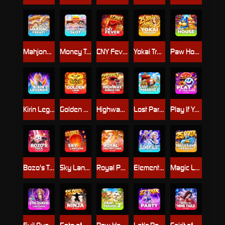
Mahjong Frenzy : Tiles of Fortunes
Money Tree Slot
CNY Fever
Yokai Treasure
Paw House
Kirin Legends
Golden Lion
Highway Kings HD
Lost Paradise 2
Play If You Dare
Bozo's Trick
Sky Lantern
Royal Pastry Chef
Elementalist
Magic Lamp Carnival