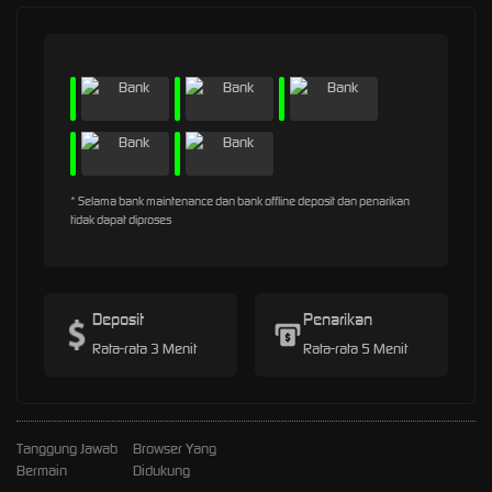
* Selama bank maintenance dan bank offline deposit dan penarikan
tidak dapat diproses
Deposit
Penarikan
Rata-rata 3 Menit
Rata-rata 5 Menit
Tanggung Jawab
Browser Yang
Bermain
Didukung