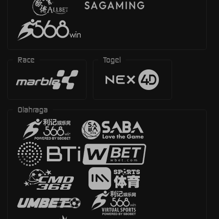
Race
Togel
Olahraga