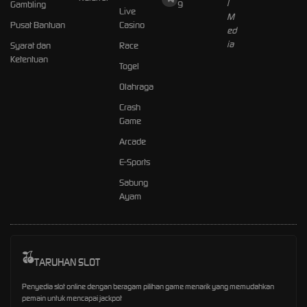
Gambling
9
Live
Pusat Bantuan
Casino
Syarat dan
Race
Ketentuan
Togel
Olahraga
Crash
Game
Arcade
E-Sports
Sabung
Ayam
TARUHAN SLOT
Penyedia slot online dengan beragam pilihan game menarik yang memudahkan
pemain untuk mencapai jackpot