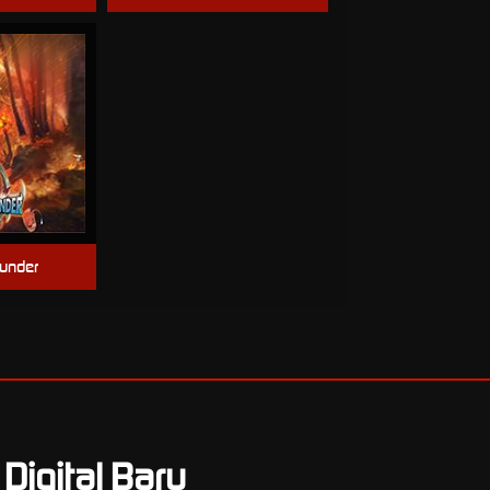
hunder
igital Baru