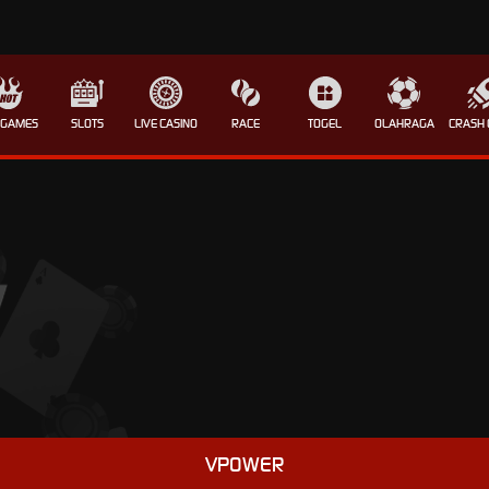
 GAMES
SLOTS
LIVE CASINO
RACE
TOGEL
OLAHRAGA
CRASH
VPOWER