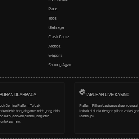
Race
Togel
Olahraga
Crash Game
Arcade
E-Sports
Sabung Ayam
RUHAN OLAHRAGA
TARUHAN LIVE KASINO
ook Gaming Platform Terbaik
Platform Pilihan bagi perusahaan-perusa
kan lebih banyak game, odds yang lebih
terbaik di dunia, dengan pilihan variasi g
 dan menyediakan pilihan yang lebih
terbanyak
untuk pemain.