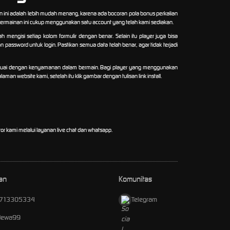
n ini adalah lebih mudah menang, karena ada bocoran pola bonus perkalian
permainan ini cukup menggunakan satu account yang telah kami sediakan.
 mengisi setiap kolom formulir dengan benar. Selain itu player juga bisa
password untuk login. Pastikan semua data telah benar, agar tidak terjadi
esuai dengan kenyamanan dalam bermain. Bagi player yang menggunakan
n website kami, setelah itu klik gambar dengan tulisan link install.
or kami melalui layanan live chat dan whatsapp.
an
Komunitas
713305334
Telegram
dewa99