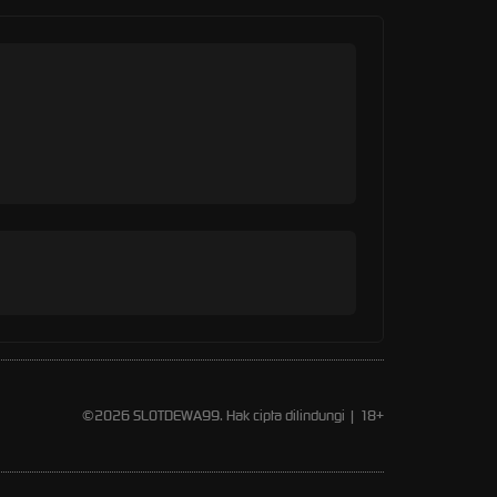
©2026 SLOTDEWA99. Hak cipta dilindungi | 18+