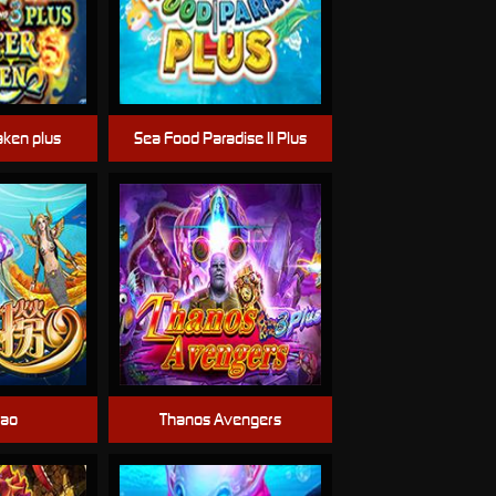
ken plus
Sea Food Paradise II Plus
Lao
Thanos Avengers