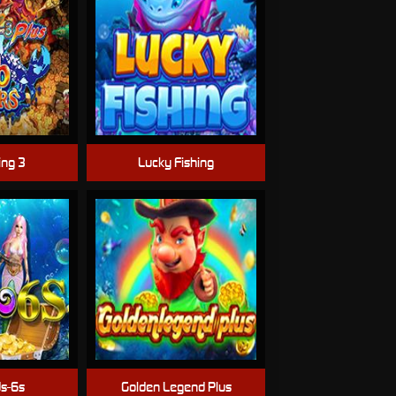
ing 3
Lucky Fishing
s-6s
Golden Legend Plus