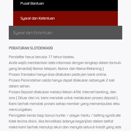
Pusat Bantuan
Syarat dan Ketentuan
Syarat dan Ketentuan
PERATURAN SLOTDEWA99
Pendaftar harus berusia 17 tahun keatas.
Anda wajib memberikan data informasi dengan lengkap dalam formulir
yang tersedia( Nomor telepon, Nomor dan Nama Rekening )
Proses Transaksi hanya bisa dilakukan pada jam bank online.
Proses Pemindahan saldo hanya dapat dilakukan sebanyak 2 kali
dalam sehari.
Proses Deposit dilakukan melalui Mesin ATM, Internet banking, dan
sms ( Diluar dari ini, kami menolak untuk melakukan proses deposit ).
Kami berhak menolak proses setiap member yang memanipulasi atau
mencurigakan.
Peringatan keras bagi bonus hunter / player hantu / betting syndicate
tidak terima disini. Jika terindikasi adanya keganjilan dalam betlist
maka kami berhak menutup akun dan menyita seluruh kredit yang ada