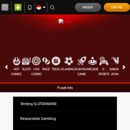
MASUK
DAFTAR
HOT
SLOTS
LIVE
RACE
TOGEL
OLAHRAGA
CRASH
ARCADE
E-
SABUNG
PROM
GAMES
CASINO
GAME
SPORTS
AYAM
Pusat Info
Tentang SLOTDEWA99
Responsible Gambling