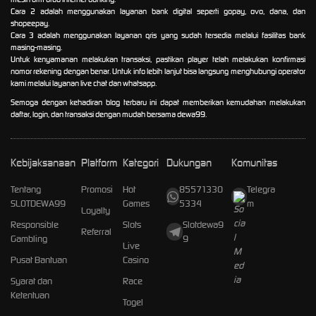
Cara 2 adalah menggunakan layanan bank digital seperti gopay, ovo, dana, dan
shopeepay.
Cara 3 adalah menggunakan layanan qris yang sudah tersedia melalui fasilitas bank
masing-masing.
Untuk kenyamanan melakukan transaksi, pastikan player telah melakukan konfirmasi
nomor rekening dengan benar. Untuk info lebih lanjut bisa langsung menghubungi operator
kami melalui layanan live chat dan whatsapp.
Semoga dengan kehadiran blog terbaru ini dapat memberikan kemudahan melakukan
daftar, login, dan transaksi dengan mudah bersama dewa99.
Kebijaksanaan
Platform
Kategori
Dukungan
Komunitas
Tentang
Promosi
Hot
85571330
Telegra
SLOTDEWA99
Games
5334
m
Loyalty
Responsible
Slots
Slotdewa9
Referral
Gambling
9
Live
Pusat Bantuan
Casino
Syarat dan
Race
Ketentuan
Togel