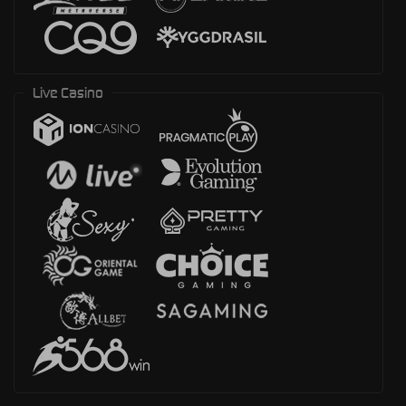
Live Casino