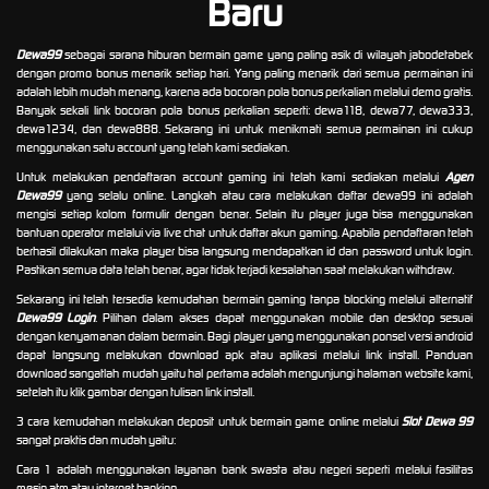
Baru
Dewa99
sebagai sarana hiburan bermain game yang paling asik di wilayah jabodetabek
dengan promo bonus menarik setiap hari. Yang paling menarik dari semua permainan ini
adalah lebih mudah menang, karena ada bocoran pola bonus perkalian melalui demo gratis.
Banyak sekali link bocoran pola bonus perkalian seperti: dewa118, dewa77, dewa333,
dewa1234, dan dewa888. Sekarang ini untuk menikmati semua permainan ini cukup
menggunakan satu account yang telah kami sediakan.
Untuk melakukan pendaftaran account gaming ini telah kami sediakan melalui
Agen
Dewa99
yang selalu online. Langkah atau cara melakukan daftar dewa99 ini adalah
mengisi setiap kolom formulir dengan benar. Selain itu player juga bisa menggunakan
bantuan operator melalui via live chat untuk daftar akun gaming. Apabila pendaftaran telah
berhasil dilakukan maka player bisa langsung mendapatkan id dan password untuk login.
Pastikan semua data telah benar, agar tidak terjadi kesalahan saat melakukan withdraw.
Sekarang ini telah tersedia kemudahan bermain gaming tanpa blocking melalui alternatif
Dewa99 Login
. Pilihan dalam akses dapat menggunakan mobile dan desktop sesuai
dengan kenyamanan dalam bermain. Bagi player yang menggunakan ponsel versi android
dapat langsung melakukan download apk atau aplikasi melalui link install. Panduan
download sangatlah mudah yaitu hal pertama adalah mengunjungi halaman website kami,
setelah itu klik gambar dengan tulisan link install.
3 cara kemudahan melakukan deposit untuk bermain game online melalui
Slot
Dewa 99
sangat praktis dan mudah yaitu:
Cara 1 adalah menggunakan layanan bank swasta atau negeri seperti melalui fasilitas
mesin atm atau internet banking.