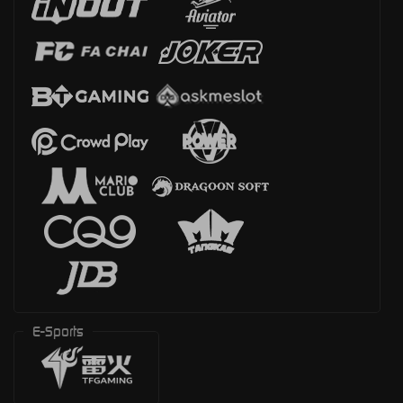
E-Sports