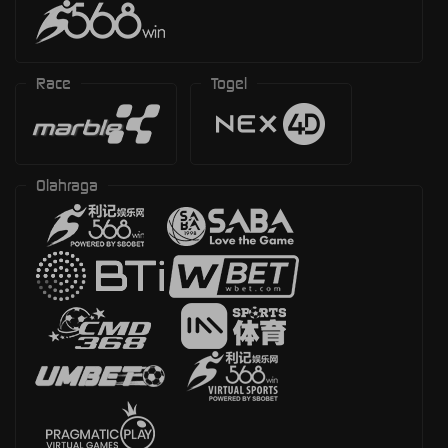
Race
Togel
Olahraga