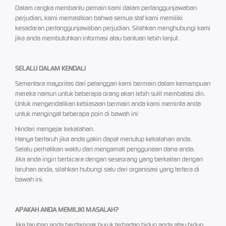
Dalam rangka membantu pemain kami dalam pertanggunjawaban
perjudian, kami memastikan bahwa semua staf kami memiliki
kesadaran pertanggunjawaban perjudian. Silahkan menghubungi kami
jika anda membutuhkan informasi atau bantuan lebih lanjut.
SELALU DALAM KENDALI
Sementara mayoritas dari pelanggan kami bermain dalam kemampuan
mereka namun untuk beberapa orang akan lebih sulit membatasi diri.
Untuk mengendalikan kebiasaan bermain anda kami meminta anda
untuk mengingat beberapa poin di bawah ini:
Hindari mengejar kekalahan.
Hanya bertaruh jika anda yakin dapat menutup kekalahan anda.
Selalu perhatikan waktu dan mengamati penggunaan dana anda.
Jika anda ingin berbicara dengan seseorang yang berkaitan dengan
taruhan anda, silahkan hubungi satu dari organisasi yang tertera di
bawah ini.
APAKAH ANDA MEMILIKI MASALAH?
Jika taruhan anda berdampak buruk terhadap hidup anda atau hidup