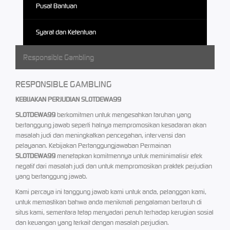
Pusat Bantuan
Syarat dan Ketentuan
Responsible Gambling
RESPONSIBLE GAMBLING
KEBIJAKAN PERJUDIAN SLOTDEWA99
SLOTDEWA99
berkomitmen untuk mengesahkan taruhan yang
bertanggung jawab seperti halnya mempromosikan kesadaran akan
masalah judi dan meningkatkan pencegahan, intervensi dan
pelayanan. Kebijakan Pertanggungjawaban Permainan
SLOTDEWA99
menetapkan komitmennya untuk meminimalisir efek
negatif dari masalah judi dan untuk mempromosikan praktek perjudian
yang bertanggung jawab.
Kami percaya ini tanggung jawab kami untuk anda, pelanggan kami,
untuk memastikan bahwa anda menikmati pengalaman bertaruh di
situs kami, sementara tetap menyadari penuh terhadap kerugian sosial
dan keuangan yang terkait dengan masalah perjudian.