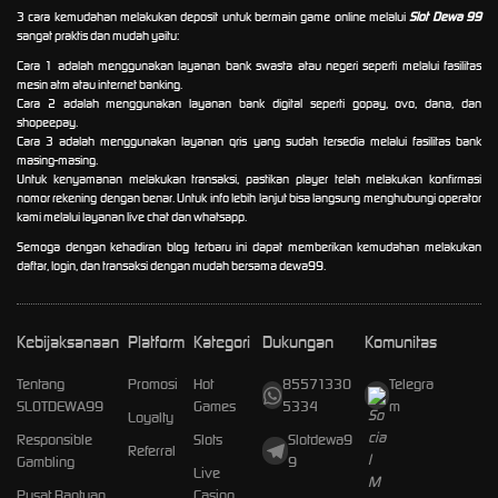
3 cara kemudahan melakukan deposit untuk bermain game online melalui
Slot
Dewa 99
sangat praktis dan mudah yaitu:
Cara 1 adalah menggunakan layanan bank swasta atau negeri seperti melalui fasilitas
mesin atm atau internet banking.
Cara 2 adalah menggunakan layanan bank digital seperti gopay, ovo, dana, dan
shopeepay.
Cara 3 adalah menggunakan layanan qris yang sudah tersedia melalui fasilitas bank
masing-masing.
Untuk kenyamanan melakukan transaksi, pastikan player telah melakukan konfirmasi
nomor rekening dengan benar. Untuk info lebih lanjut bisa langsung menghubungi operator
kami melalui layanan live chat dan whatsapp.
Semoga dengan kehadiran blog terbaru ini dapat memberikan kemudahan melakukan
daftar, login, dan transaksi dengan mudah bersama dewa99.
Kebijaksanaan
Platform
Kategori
Dukungan
Komunitas
Tentang
Promosi
Hot
85571330
Telegra
SLOTDEWA99
Games
5334
m
Loyalty
Responsible
Slots
Slotdewa9
Referral
Gambling
9
Live
Pusat Bantuan
Casino