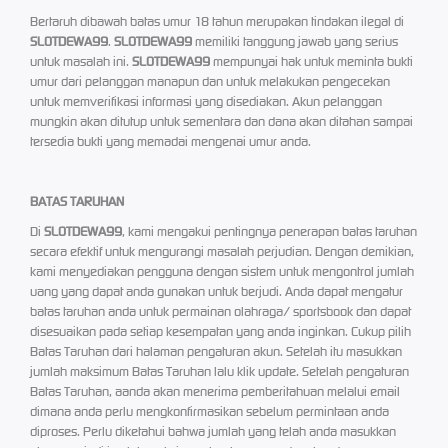
Bertaruh dibawah batas umur 18 tahun merupakan tindakan ilegal di
SLOTDEWA99
.
SLOTDEWA99
memiliki tanggung jawab yang serius
untuk masalah ini.
SLOTDEWA99
mempunyai hak untuk meminta bukti
umur dari pelanggan manapun dan untuk melakukan pengecekan
untuk memverifikasi informasi yang disediakan. Akun pelanggan
mungkin akan ditutup untuk sementara dan dana akan ditahan sampai
tersedia bukti yang memadai mengenai umur anda.
BATAS TARUHAN
Di
SLOTDEWA99
, kami mengakui pentingnya penerapan batas taruhan
secara efektif untuk mengurangi masalah perjudian. Dengan demikian,
kami menyediakan pengguna dengan sistem untuk mengontrol jumlah
uang yang dapat anda gunakan untuk berjudi. Anda dapat mengatur
batas taruhan anda untuk permainan olahraga/ sportsbook dan dapat
disesuaikan pada setiap kesempatan yang anda inginkan. Cukup pilih
Batas Taruhan dari halaman pengaturan akun. Setelah itu masukkan
jumlah maksimum Batas Taruhan lalu klik update. Setelah pengaturan
Batas Taruhan, aanda akan menerima pemberitahuan melalui email
dimana anda perlu mengkonfirmasikan sebelum permintaan anda
diproses. Perlu diketahui bahwa jumlah yang telah anda masukkan