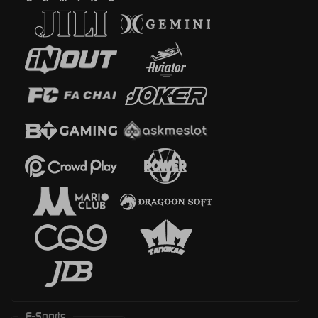
E-Sports