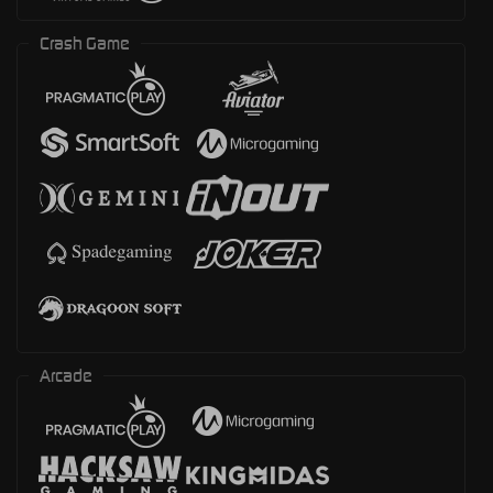
Crash Game
Arcade