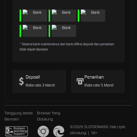
* Selama bank maintenance dan bank offline deposit dan penarikan
tidak dapat diproses
Deposit
Penarikan
Rata-rata 3 Menit
Rata-rata 5 Menit
Tanggung Jawab
Browser Yang
Bermain
Didukung
©2026 SLOTDEWA99. Hak cipta
dilindungi | 18+